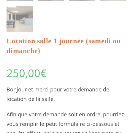
Location salle 1 journée (samedi ou
dimanche)
250,00
€
Bonjour et merci pour votre demande de
location de la salle.
Afin que votre demande soit en ordre, pourriez-
vous remplir le petit formulaire ci-dessous et